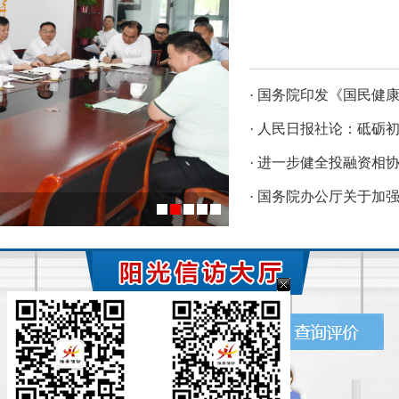
· 国务院印发《国民健康
· 人民日报社论：砥砺初
· 进一步健全投融资相协
· 国务院办公厅关于加强