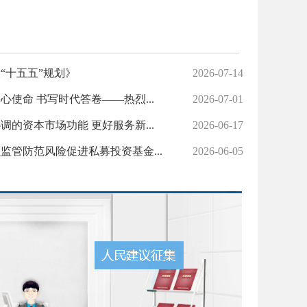
“十五五”规划》
2026-07-14
心使命 书写时代答卷——热烈...
2026-07-01
调的资本市场功能 更好服务新...
2026-06-17
监管防范风险促进私募投资基金...
2026-06-05