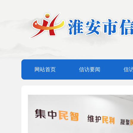
网站首页
信访要闻
信