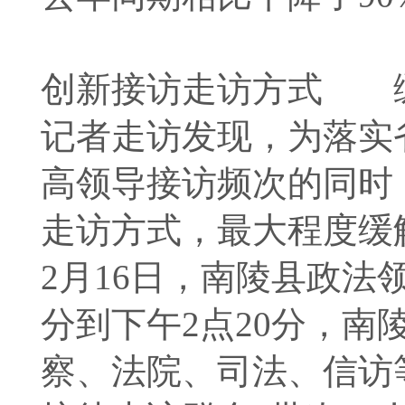
创新接访走访方式 缓解
记者走访发现，为落实
高领导接访频次的同时
走访方式，最大程度缓解
2月16日，南陵县政法
分到下午2点20分，
察、法院、司法、信访