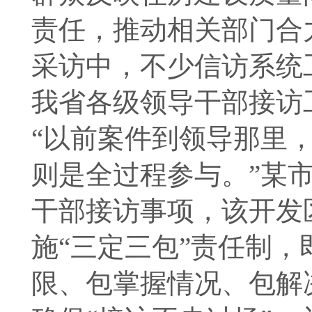
责任，推动相关部门合
采访中，不少信访系统
我省各级领导干部接访
“以前案件到领导那里
则是全过程参与。”某
干部接访事项，该开发
施“三定三包”责任制
限、包掌握情况、包解