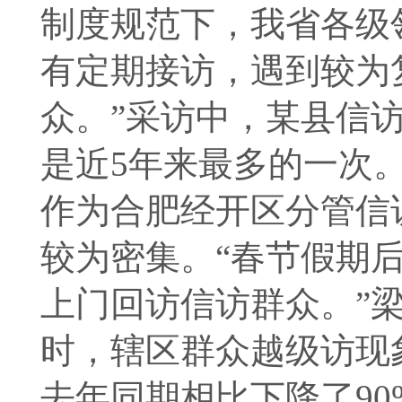
制度规范下，我省各级
有定期接访，遇到较为
众。”采访中，某县信
是近5年来最多的一次
作为合肥经开区分管信
较为密集。“春节假期
上门回访信访群众。”
时，辖区群众越级访现
去年同期相比下降了90