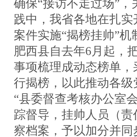
确保“接访不走过场”
践中，我省各地在扎实
案件实施“揭榜挂帅”
肥西县自去年6月起，
事项梳理成动态榜单，
行揭榜，以此推动各级
“县委督查考核办公室会
踪督导，挂帅人员（责
察档案，予以加分并同