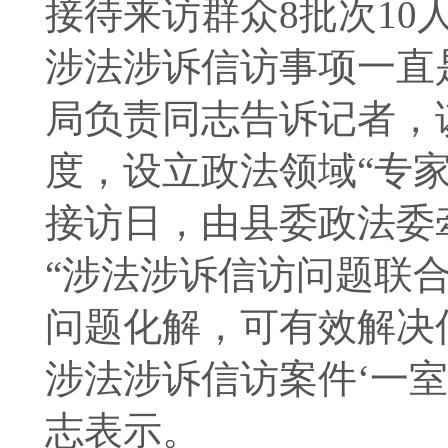
接待来访群众8批次10
涉法涉诉信访事项一直
局负责同志告诉记者，
度，设立政法领域“专家
接访日，由县委政法委
“涉法涉诉信访问题联
问题化解，可有效解决
涉法涉诉信访案件‘一室
志表示。