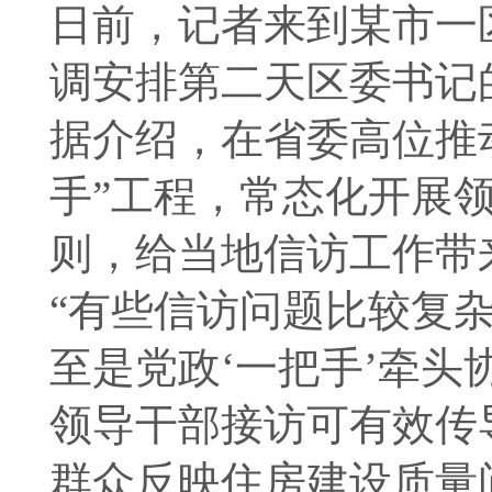
日前，记者来到某市一
调安排第二天区委书记
据介绍，在省委高位推
手”工程，常态化开展
则，给当地信访工作带
“有些信访问题比较复
至是党政‘一把手’牵头
领导干部接访可有效传
群众反映住房建设质量