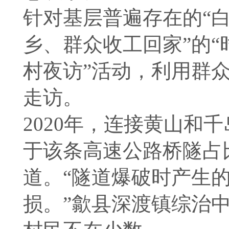
针对基层普遍存在的“
乡、群众收工回家”的“
村夜访”活动，利用群
走访。
2020年，连接黄山和
于该条高速公路桥隧占
道。“隧道爆破时产生
损。”歙县深渡镇综治