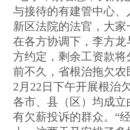
与接待的有建管中心、
新区法院的法官，大家
在各方协调下，李方龙
方约定，剩余工资款将
前不久，省根治拖欠农
2月22日下午开展根
各市、县（区）均成立
有欠薪投诉的群众。“