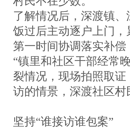
村民不在少数。
了解情况后，深渡镇、
饭过后主动逐户上门，
第一时间协调落实补偿
“镇里和社区干部经常
裂情况，现场拍照取证
访的情景，深渡社区村
坚持“谁接访谁包案” 