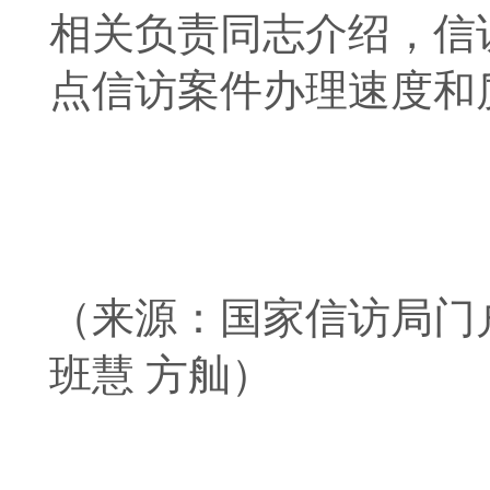
相关负责同志介绍，信
点信访案件办理速度和
（来源：国家信访局门户
班慧 方舢）